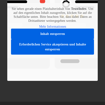
Sie sehen gerade einen Platzhalterinhalt von
TrustIndex
. Um
auf den eigentlichen Inhalt zuzugreifen, klicken Sie auf die
Schaltfläche unten. Bitte beachten Sie, dass dabei Daten an
Drittanbieter weitergegeben werden.
Mehr Informationen
Inhalt entsperren
Erforderlichen Service akzeptieren und Inhalte
entsperren