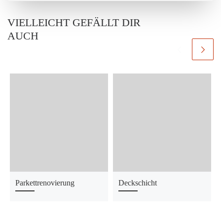
VIELLEICHT GEFÄLLT DIR
AUCH
Parkettrenovierung
Deckschicht