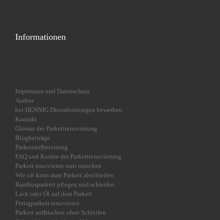
Informationen
Impressum und Datenschutz
Author
bei HENNIG Dienstleistungen bewerben
Kontakt
Glossar der Parkettrenovierung
Blogbeiträge
Parkettaufbereitung
FAQ und Kosten der Parkettrenovierung
Parkett renovieren statt tauschen
Wie oft kann man Parkett abschleifen
Bambusparkett pflegen und schleifen
Lack oder Öl auf dem Parkett
Fertigparkett renovieren
Parkett auffrischen ohne Schleifen