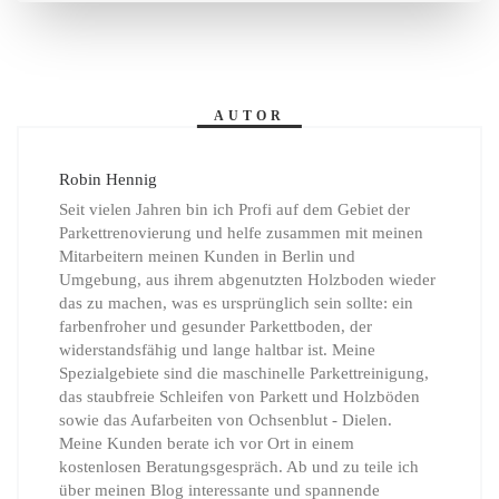
AUTOR
Robin Hennig
Seit vielen Jahren bin ich Profi auf dem Gebiet der
Parkettrenovierung und helfe zusammen mit meinen
Mitarbeitern meinen Kunden in Berlin und
Umgebung, aus ihrem abgenutzten Holzboden wieder
das zu machen, was es ursprünglich sein sollte: ein
farbenfroher und gesunder Parkettboden, der
widerstandsfähig und lange haltbar ist. Meine
Spezialgebiete sind die maschinelle Parkettreinigung,
das staubfreie Schleifen von Parkett und Holzböden
sowie das Aufarbeiten von Ochsenblut - Dielen.
Meine Kunden berate ich vor Ort in einem
kostenlosen Beratungsgespräch. Ab und zu teile ich
über meinen Blog interessante und spannende