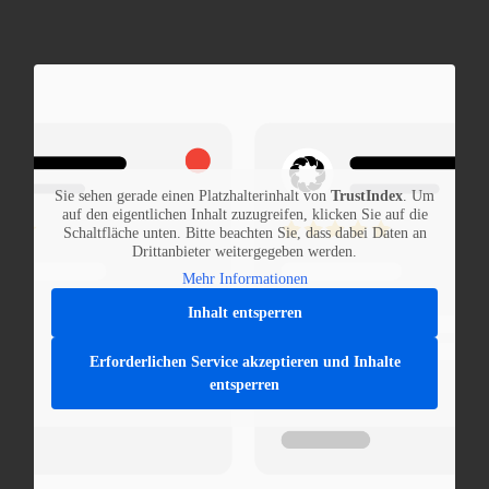
Sie sehen gerade einen Platzhalterinhalt von
TrustIndex
. Um
auf den eigentlichen Inhalt zuzugreifen, klicken Sie auf die
Schaltfläche unten. Bitte beachten Sie, dass dabei Daten an
Drittanbieter weitergegeben werden.
Mehr Informationen
Inhalt entsperren
Erforderlichen Service akzeptieren und Inhalte
entsperren