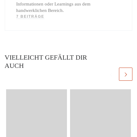
Informationen oder Learnings aus dem
handwerklichen Bereich.
7 BEITRÄGE
VIELLEICHT GEFÄLLT DIR
AUCH