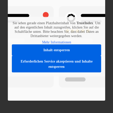
Sie sehen gerade einen Platzhalterinhalt von
TrustIndex
. Um
auf den eigentlichen Inhalt zuzugreifen, klicken Sie auf die
Schaltfläche unten. Bitte beachten Sie, dass dabei Daten an
Drittanbieter weitergegeben werden.
Mehr Informationen
Inhalt entsperren
Erforderlichen Service akzeptieren und Inhalte
entsperren