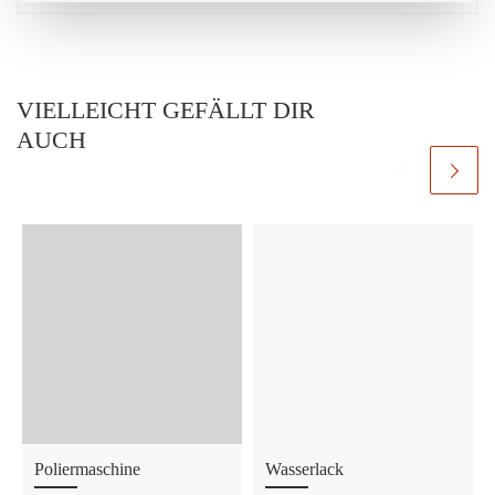
VIELLEICHT GEFÄLLT DIR
AUCH
Poliermaschine
Wasserlack