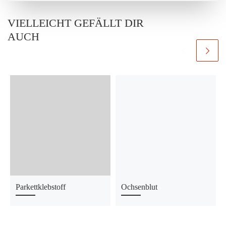
VIELLEICHT GEFÄLLT DIR
AUCH
Parkettklebstoff
Ochsenblut