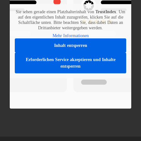
Sie sehen gerade einen Platzhalterinhalt von
TrustIndex
. Um
auf den eigentlichen Inhalt zuzugreifen, klicken Sie auf die
Schaltfläche unten. Bitte beachten Sie, dass dabei Daten an
Drittanbieter weitergegeben werden.
Mehr Informationen
Inhalt entsperren
Erforderlichen Service akzeptieren und Inhalte
entsperren