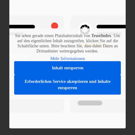
Sie sehen gerade einen Platzhalterinhalt von
TrustIndex
. Um
auf den eigentlichen Inhalt zuzugreifen, klicken Sie auf die
Schaltfläche unten. Bitte beachten Sie, dass dabei Daten an
Drittanbieter weitergegeben werden.
Mehr Informationen
Inhalt entsperren
Erforderlichen Service akzeptieren und Inhalte
entsperren