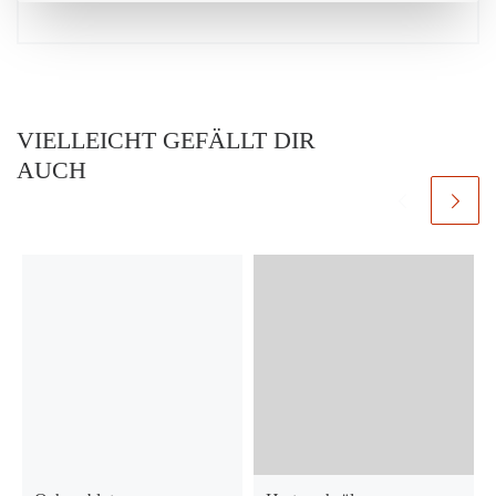
VIELLEICHT GEFÄLLT DIR
AUCH