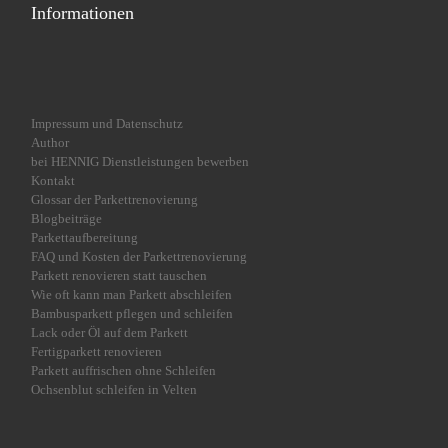
Informationen
Impressum und Datenschutz
Author
bei HENNIG Dienstleistungen bewerben
Kontakt
Glossar der Parkettrenovierung
Blogbeiträge
Parkettaufbereitung
FAQ und Kosten der Parkettrenovierung
Parkett renovieren statt tauschen
Wie oft kann man Parkett abschleifen
Bambusparkett pflegen und schleifen
Lack oder Öl auf dem Parkett
Fertigparkett renovieren
Parkett auffrischen ohne Schleifen
Ochsenblut schleifen in Velten